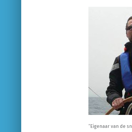
“Eigenaar van de sn