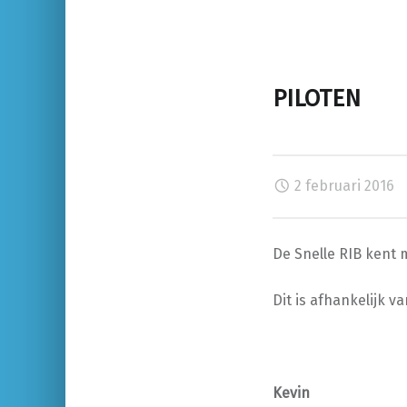
PILOTEN
2 februari 2016
De Snelle RIB kent 
Dit is afhankelijk 
Kevin