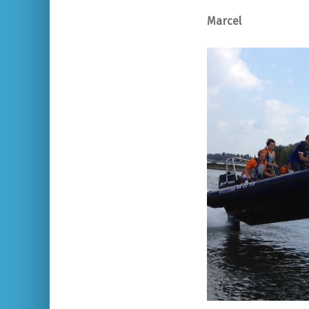
Marcel