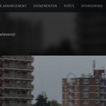
 & ARRANGEMENT
EVENEMENTEN
FOTO’S
SPONSORING
elevenis!