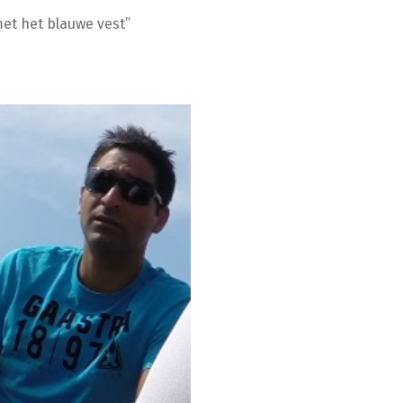
met het blauwe vest”