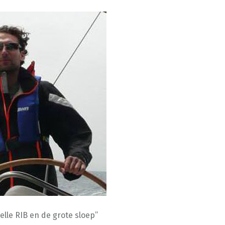
elle RIB en de grote sloep”